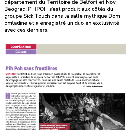
département du Territoire de Belfort et Novi
Beograd. PIHPOH s’est produit aux côtés du
groupe Sick Touch dans la salle mythique Dom
omladine et a enregistré un duo en exclusivité
avec ces derniers.