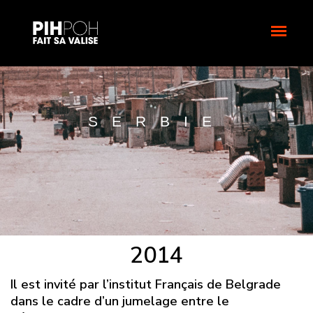
SERBIE
2014
Il est invité par l’institut Français de Belgrade
dans le cadre d’un jumelage entre le