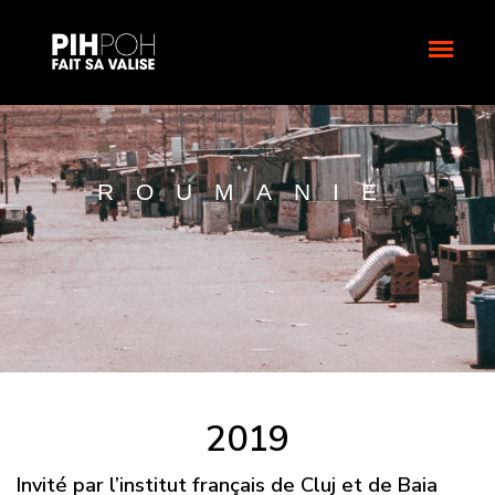
ROUMANIE
2019
Invité par l’institut français de Cluj et de Baia