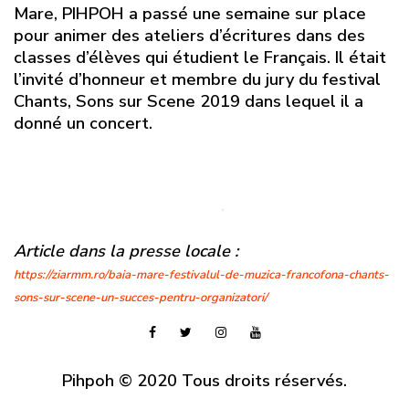
Mare, PIHPOH a passé une semaine sur place
pour animer des ateliers d’écritures dans des
classes d’élèves qui étudient le Français. Il était
l’invité d’honneur et membre du jury du festival
Chants, Sons sur Scene 2019 dans lequel il a
donné un concert.
Article dans la presse locale :
https://ziarmm.ro/baia-mare-festivalul-de-muzica-francofona-chants-
sons-sur-scene-un-succes-pentru-organizatori/
Pihpoh
© 2020 Tous droits réservés.