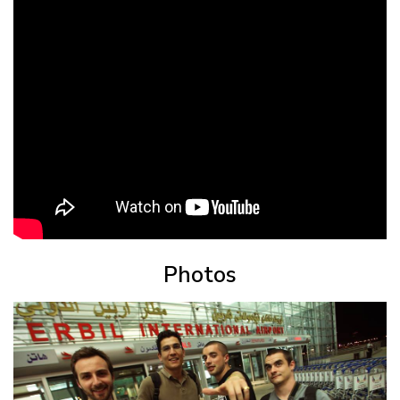
Photos