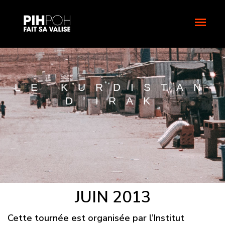
LE KURDISTAN
D’IRAK
JUIN 2013
Cette tournée est organisée par l’Institut