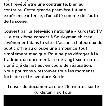
tout révélé être une contrainte, bien au
contraire. Cette grande première fut une
expérience intense, d’un côté comme de l’autre
de la scène.
Couvert par la télévision nationale « Kurdstat TV
», le deuxième concert à Souleymanieh crée
l’événement dans la ville. L’accueil chaleureux du
public offre au groupe une ambiance tout
simplement magique. Pour ne pas déroger à la
tradition, un documentaire de vingt-six minutes
signé Djé du net est en cours de réalisation.
Nous pourrons y retrouver tous les moments
forts de cette aventure Kurde.
Teaser du documentaire de 26 minutes sur le
Kurdistan Irak Tour.